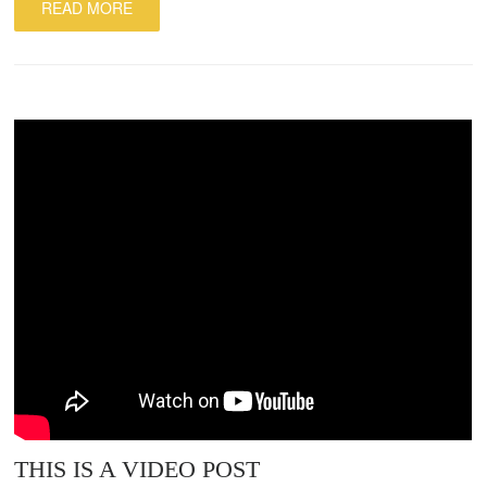
READ MORE
THIS IS A VIDEO POST