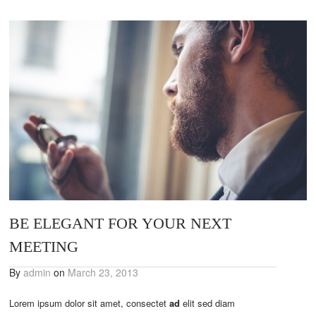
BE ELEGANT FOR YOUR NEXT
MEETING
By
admin
on
March 23, 2013
Lorem ipsum dolor sit amet, consectet
ad
elit sed diam