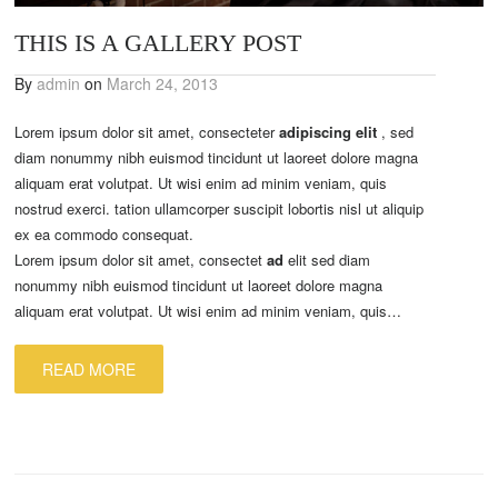
THIS IS A GALLERY POST
By
admin
on
March 24, 2013
Lorem ipsum dolor sit amet, consecteter
adipiscing elit
, sed
diam nonummy nibh euismod tincidunt ut laoreet dolore magna
aliquam erat volutpat. Ut wisi enim ad minim veniam, quis
nostrud exerci. tation ullamcorper suscipit lobortis nisl ut aliquip
ex ea commodo consequat.
Lorem ipsum dolor sit amet, consectet
ad
elit sed diam
nonummy nibh euismod tincidunt ut laoreet dolore magna
aliquam erat volutpat. Ut wisi enim ad minim veniam, quis…
READ MORE